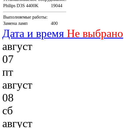
Philips D3S 4400K
19044
Выполняемые работы:
Замена ламп
400
Дата и время
Не выбрано
август
07
пт
август
08
сб
август