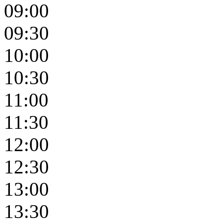
09:00
09:30
10:00
10:30
11:00
11:30
12:00
12:30
13:00
13:30