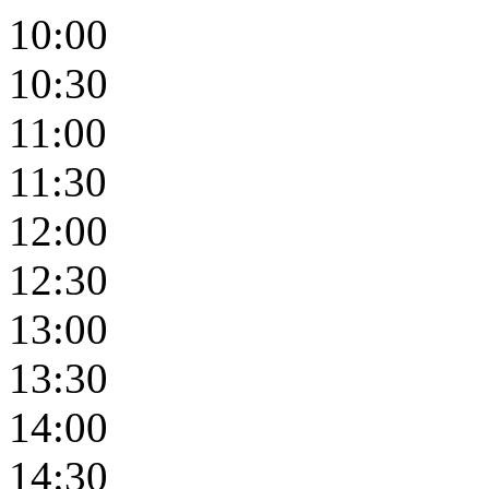
10:00
10:30
11:00
11:30
12:00
12:30
13:00
13:30
14:00
14:30