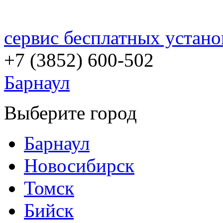
сервис бесплатных устано
+7 (3852)
600-502
Барнаул
Выберите город
Барнаул
Новосибирск
Томск
Бийск