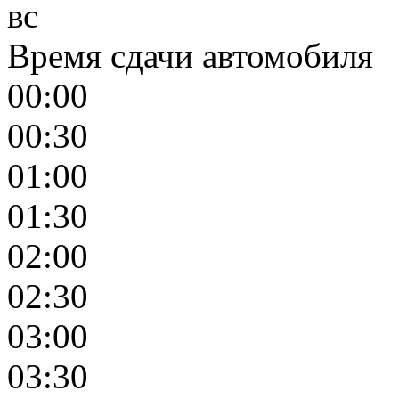
вс
Время сдачи автомобиля
00:00
00:30
01:00
01:30
02:00
02:30
03:00
03:30