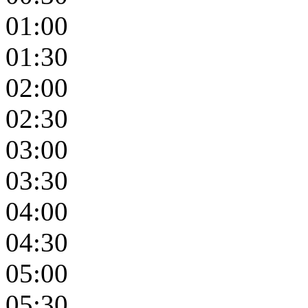
01:00
01:30
02:00
02:30
03:00
03:30
04:00
04:30
05:00
05:30