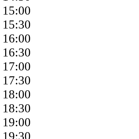
15:00
15:30
16:00
16:30
17:00
17:30
18:00
18:30
19:00
19:30