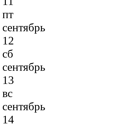
11
пт
сентябрь
12
сб
сентябрь
13
вс
сентябрь
14