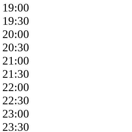
19:00
19:30
20:00
20:30
21:00
21:30
22:00
22:30
23:00
23:30