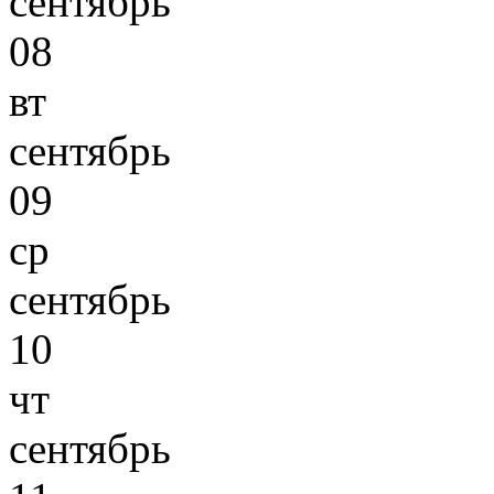
сентябрь
08
вт
сентябрь
09
ср
сентябрь
10
чт
сентябрь