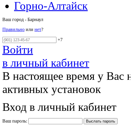
Горно-Алтайск
Ваш город - Барнаул
Правильно
или
нет
?
+7
Войти
в личный кабинет
В настоящее время у Вас 
активных установок
Вход в личный кабинет
Ваш пароль: