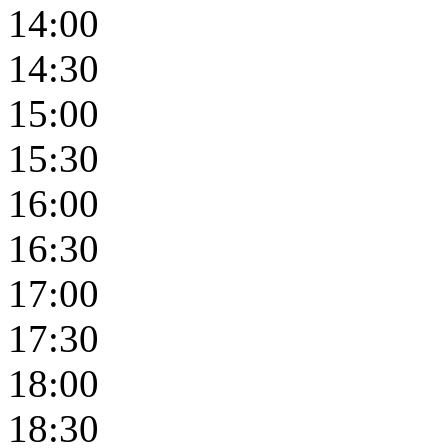
14:00
14:30
15:00
15:30
16:00
16:30
17:00
17:30
18:00
18:30