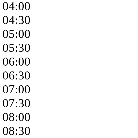
04:00
04:30
05:00
05:30
06:00
06:30
07:00
07:30
08:00
08:30