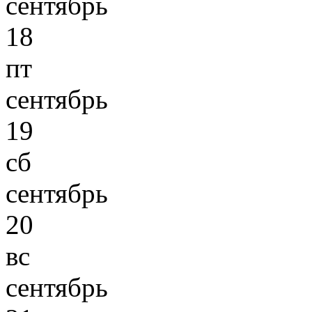
сентябрь
18
пт
сентябрь
19
сб
сентябрь
20
вс
сентябрь