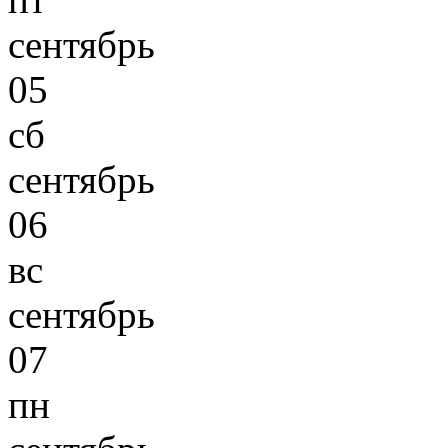
сентябрь
05
сб
сентябрь
06
вс
сентябрь
07
пн