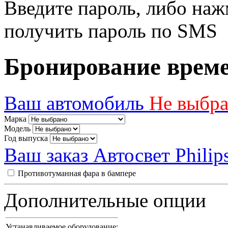
Введите пароль, либо наж
получить пароль по SMS
Бронирование врем
Ваш автомобиль
Не выбр
Марка
Модель
Год выпуска
Ваш заказ
Автосвет Philip
Противотуманная фара в бампере
Дополнительные опции
Устанавливаемое оборудование: