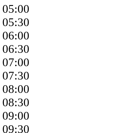
05:00
05:30
06:00
06:30
07:00
07:30
08:00
08:30
09:00
09:30