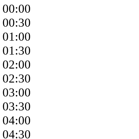
00:00
00:30
01:00
01:30
02:00
02:30
03:00
03:30
04:00
04:30