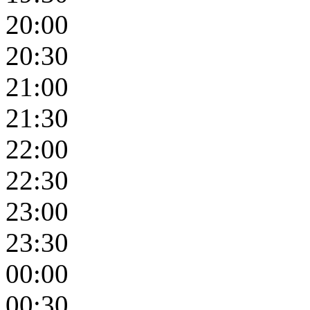
20:00
20:30
21:00
21:30
22:00
22:30
23:00
23:30
00:00
00:30