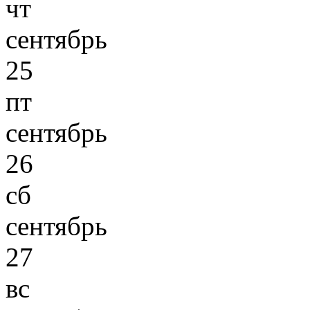
чт
сентябрь
25
пт
сентябрь
26
сб
сентябрь
27
вс