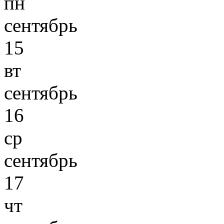
пн
сентябрь
15
вт
сентябрь
16
ср
сентябрь
17
чт