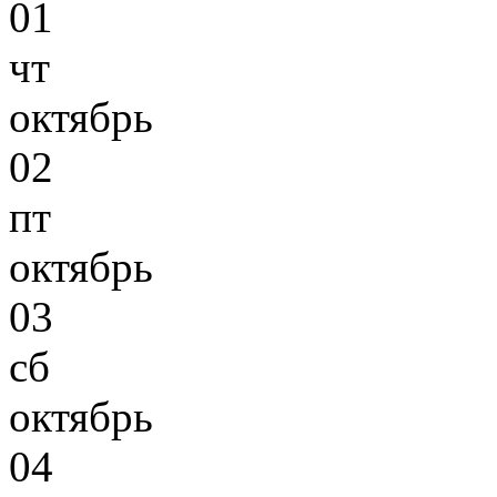
01
чт
октябрь
02
пт
октябрь
03
сб
октябрь
04