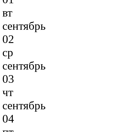
вт
сентябрь
02
ср
сентябрь
03
чт
сентябрь
04
пт