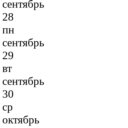
сентябрь
28
пн
сентябрь
29
вт
сентябрь
30
ср
октябрь