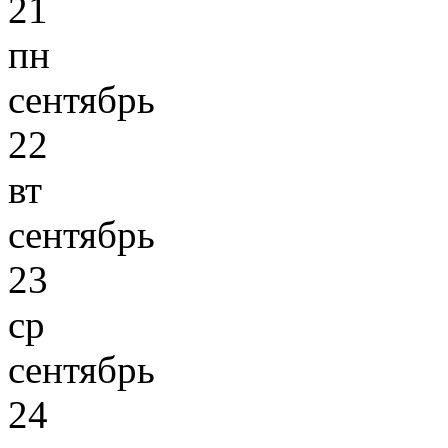
21
пн
сентябрь
22
вт
сентябрь
23
ср
сентябрь
24