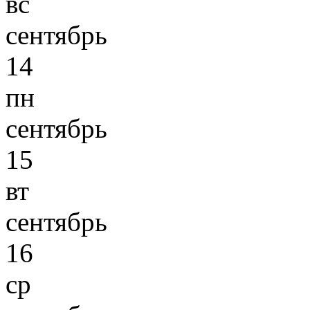
вс
сентябрь
14
пн
сентябрь
15
вт
сентябрь
16
ср