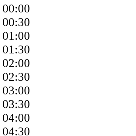
00:00
00:30
01:00
01:30
02:00
02:30
03:00
03:30
04:00
04:30