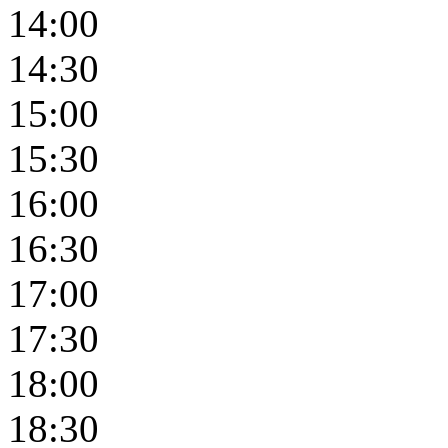
14:00
14:30
15:00
15:30
16:00
16:30
17:00
17:30
18:00
18:30