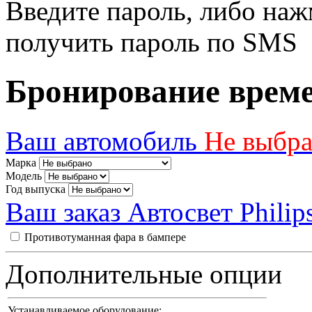
Введите пароль, либо наж
получить пароль по SMS
Бронирование врем
Ваш автомобиль
Не выбр
Марка
Модель
Год выпуска
Ваш заказ
Автосвет Philip
Противотуманная фара в бампере
Дополнительные опции
Устанавливаемое оборудование: