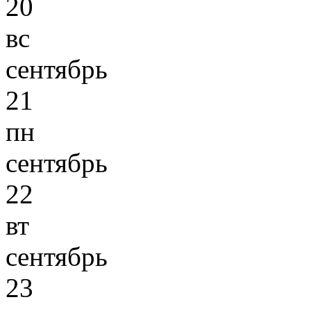
20
вс
сентябрь
21
пн
сентябрь
22
вт
сентябрь
23