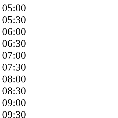
05:00
05:30
06:00
06:30
07:00
07:30
08:00
08:30
09:00
09:30