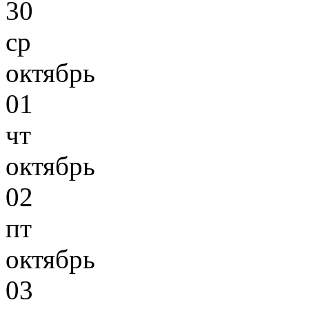
30
ср
октябрь
01
чт
октябрь
02
пт
октябрь
03