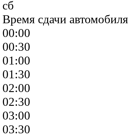
сб
Время сдачи автомобиля
00:00
00:30
01:00
01:30
02:00
02:30
03:00
03:30