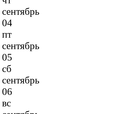
сентябрь
04
пт
сентябрь
05
сб
сентябрь
06
вс