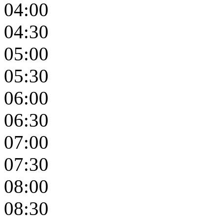
04:00
04:30
05:00
05:30
06:00
06:30
07:00
07:30
08:00
08:30