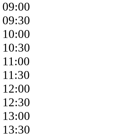
09:00
09:30
10:00
10:30
11:00
11:30
12:00
12:30
13:00
13:30