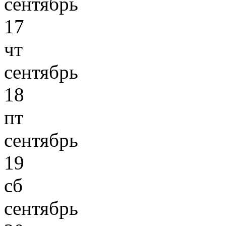
сентябрь
17
чт
сентябрь
18
пт
сентябрь
19
сб
сентябрь