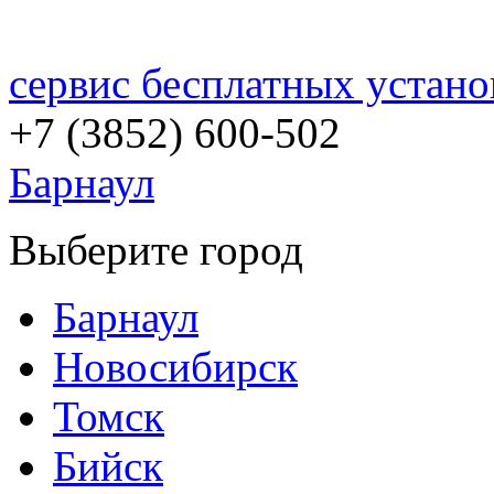
сервис бесплатных устано
+7 (3852)
600-502
Барнаул
Выберите город
Барнаул
Новосибирск
Томск
Бийск