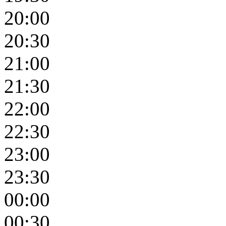
20:00
20:30
21:00
21:30
22:00
22:30
23:00
23:30
00:00
00:30