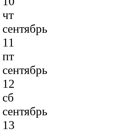
10
чт
сентябрь
11
пт
сентябрь
12
сб
сентябрь
13