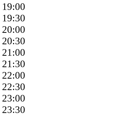
19:00
19:30
20:00
20:30
21:00
21:30
22:00
22:30
23:00
23:30