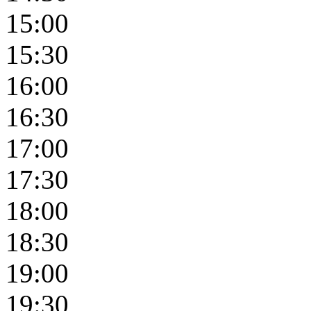
15:00
15:30
16:00
16:30
17:00
17:30
18:00
18:30
19:00
19:30