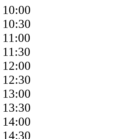
10:00
10:30
11:00
11:30
12:00
12:30
13:00
13:30
14:00
14:30