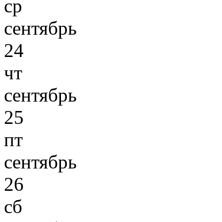
ср
сентябрь
24
чт
сентябрь
25
пт
сентябрь
26
сб