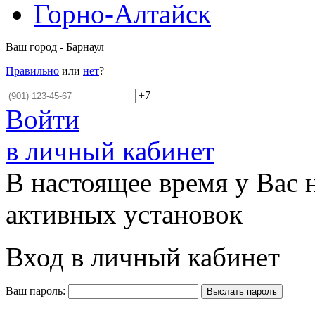
Горно-Алтайск
Ваш город - Барнаул
Правильно
или
нет
?
+7
Войти
в личный кабинет
В настоящее время у Вас 
активных установок
Вход в личный кабинет
Ваш пароль: