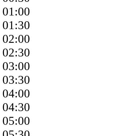
01:00
01:30
02:00
02:30
03:00
03:30
04:00
04:30
05:00
05:30