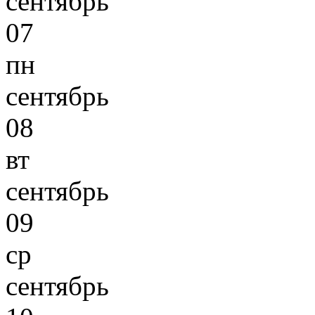
сентябрь
07
пн
сентябрь
08
вт
сентябрь
09
ср
сентябрь