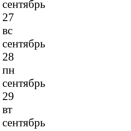
сентябрь
27
вс
сентябрь
28
пн
сентябрь
29
вт
сентябрь