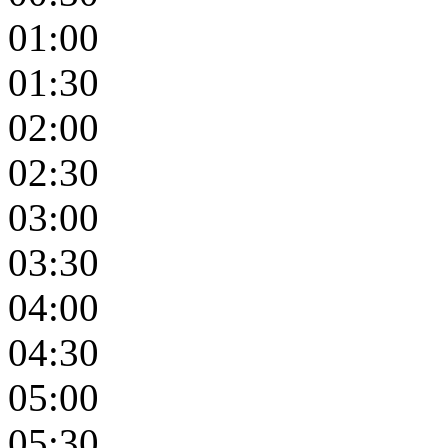
01:00
01:30
02:00
02:30
03:00
03:30
04:00
04:30
05:00
05:30