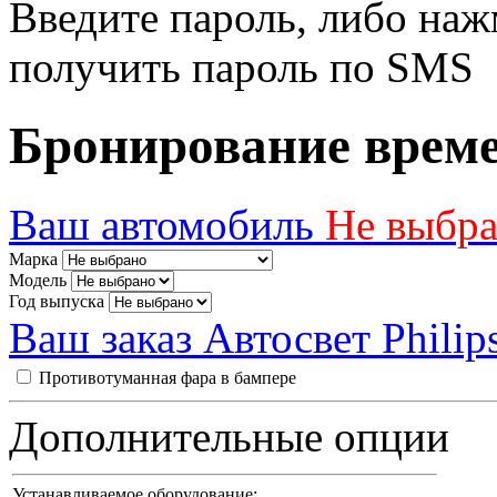
Введите пароль, либо наж
получить пароль по SMS
Бронирование врем
Ваш автомобиль
Не выбр
Марка
Модель
Год выпуска
Ваш заказ
Автосвет Philip
Противотуманная фара в бампере
Дополнительные опции
Устанавливаемое оборудование: