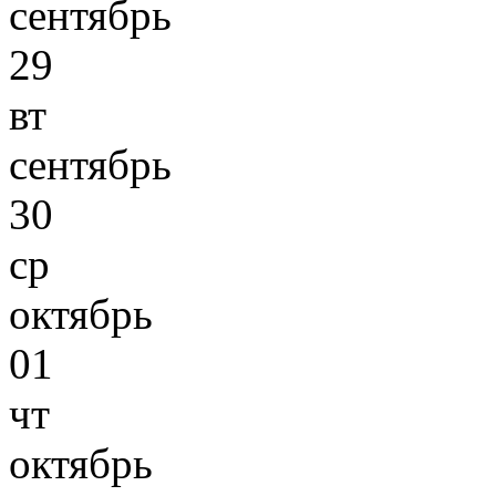
сентябрь
29
вт
сентябрь
30
ср
октябрь
01
чт
октябрь