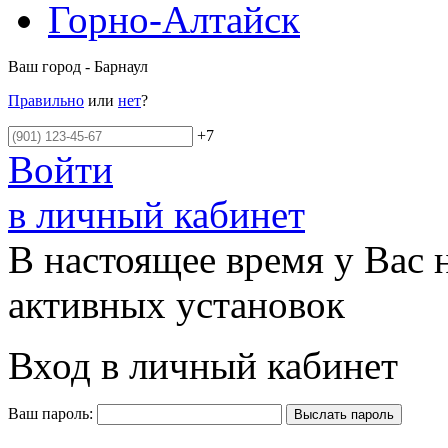
Горно-Алтайск
Ваш город - Барнаул
Правильно
или
нет
?
+7
Войти
в личный кабинет
В настоящее время у Вас 
активных установок
Вход в личный кабинет
Ваш пароль: