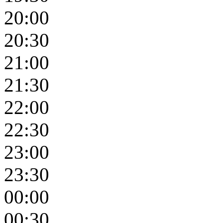
20:00
20:30
21:00
21:30
22:00
22:30
23:00
23:30
00:00
00:30