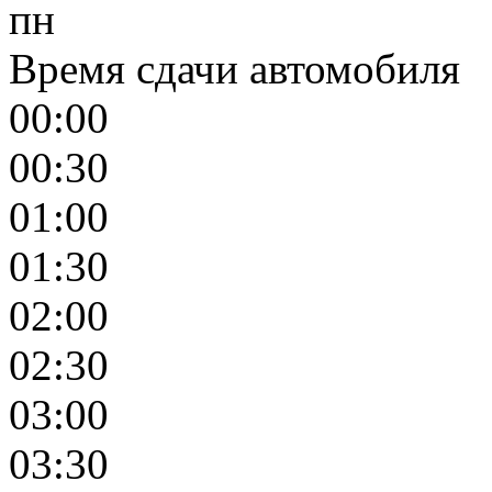
пн
Время сдачи автомобиля
00:00
00:30
01:00
01:30
02:00
02:30
03:00
03:30