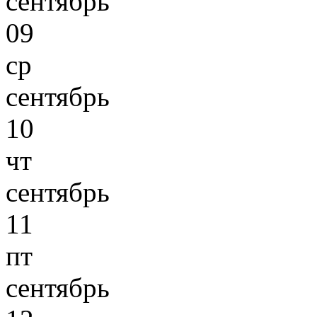
сентябрь
09
ср
сентябрь
10
чт
сентябрь
11
пт
сентябрь