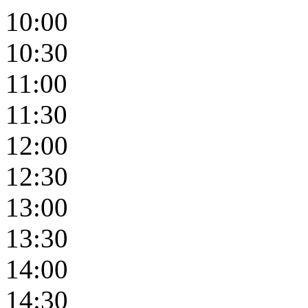
10:00
10:30
11:00
11:30
12:00
12:30
13:00
13:30
14:00
14:30