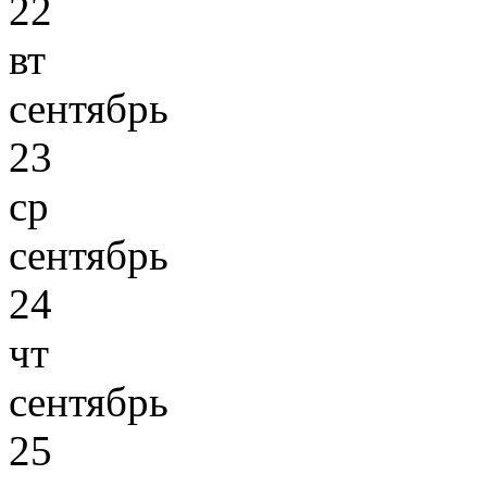
22
вт
сентябрь
23
ср
сентябрь
24
чт
сентябрь
25