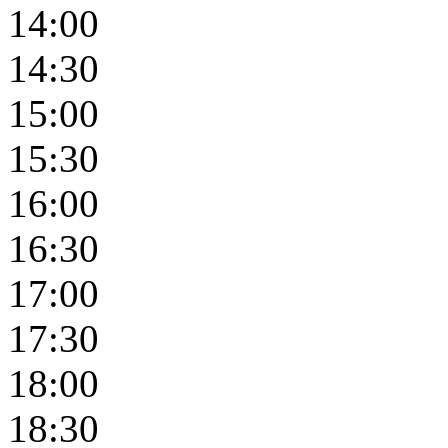
14:00
14:30
15:00
15:30
16:00
16:30
17:00
17:30
18:00
18:30