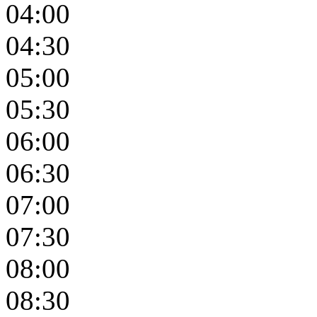
04:00
04:30
05:00
05:30
06:00
06:30
07:00
07:30
08:00
08:30