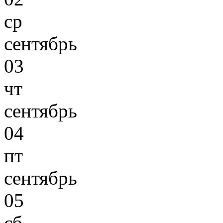
ср
сентябрь
03
чт
сентябрь
04
пт
сентябрь
05
сб