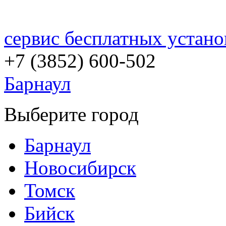
сервис бесплатных устано
+7 (3852)
600-502
Барнаул
Выберите город
Барнаул
Новосибирск
Томск
Бийск