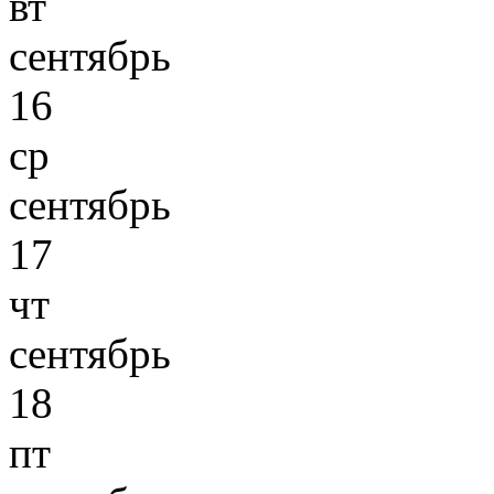
вт
сентябрь
16
ср
сентябрь
17
чт
сентябрь
18
пт