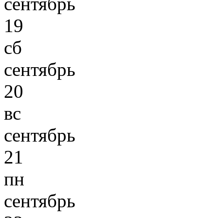
сентябрь
19
сб
сентябрь
20
вс
сентябрь
21
пн
сентябрь