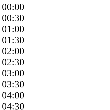
00:00
00:30
01:00
01:30
02:00
02:30
03:00
03:30
04:00
04:30