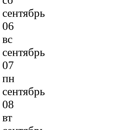
сентябрь
06
вс
сентябрь
07
пн
сентябрь
08
вт