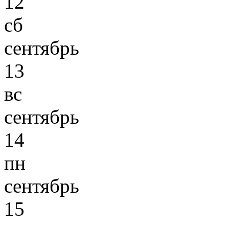
12
сб
сентябрь
13
вс
сентябрь
14
пн
сентябрь
15