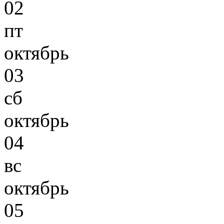
02
пт
октябрь
03
сб
октябрь
04
вс
октябрь
05