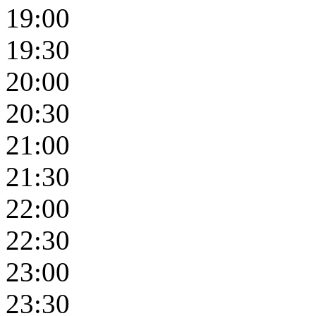
19:00
19:30
20:00
20:30
21:00
21:30
22:00
22:30
23:00
23:30