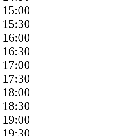
15:00
15:30
16:00
16:30
17:00
17:30
18:00
18:30
19:00
19:30