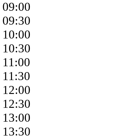
09:00
09:30
10:00
10:30
11:00
11:30
12:00
12:30
13:00
13:30