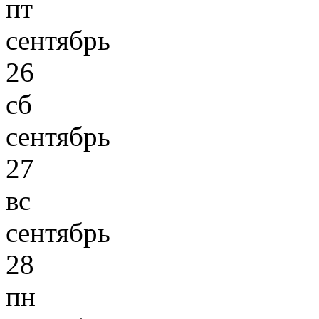
пт
сентябрь
26
сб
сентябрь
27
вс
сентябрь
28
пн