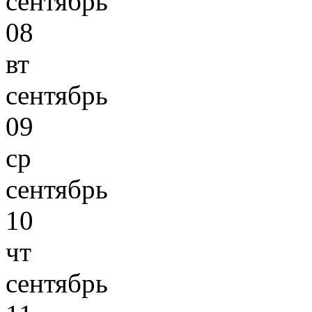
сентябрь
08
вт
сентябрь
09
ср
сентябрь
10
чт
сентябрь