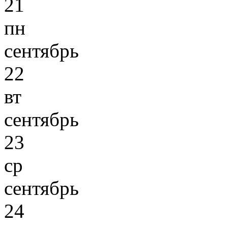
21
пн
сентябрь
22
вт
сентябрь
23
ср
сентябрь
24