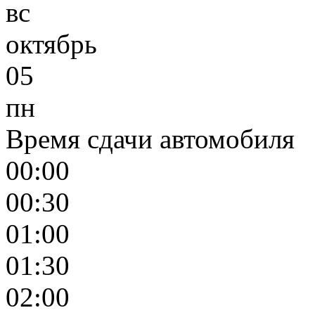
вс
октябрь
05
пн
Время сдачи автомобиля
00:00
00:30
01:00
01:30
02:00