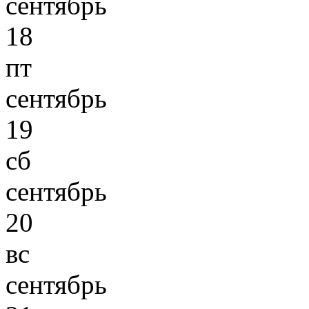
сентябрь
18
пт
сентябрь
19
сб
сентябрь
20
вс
сентябрь