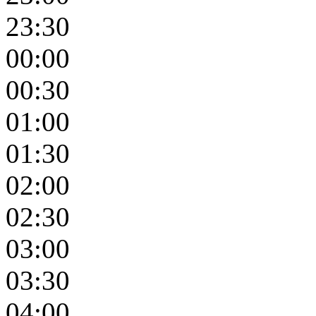
23:30
00:00
00:30
01:00
01:30
02:00
02:30
03:00
03:30
04:00