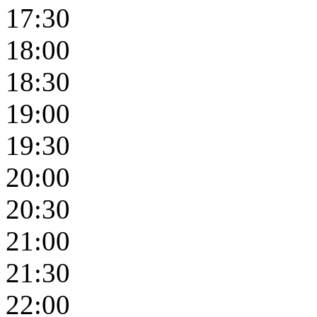
17:30
18:00
18:30
19:00
19:30
20:00
20:30
21:00
21:30
22:00