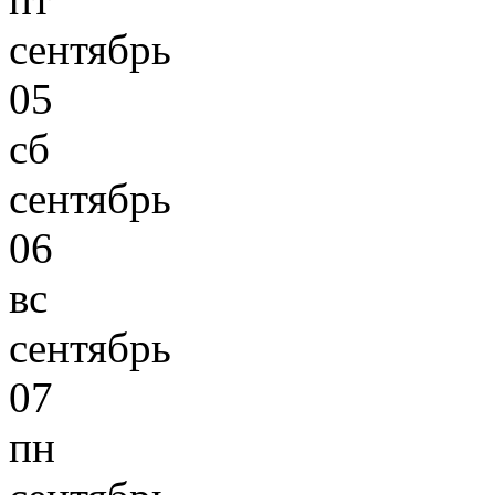
сентябрь
05
сб
сентябрь
06
вс
сентябрь
07
пн