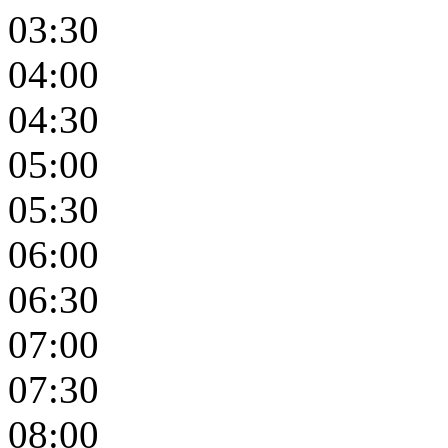
03:30
04:00
04:30
05:00
05:30
06:00
06:30
07:00
07:30
08:00