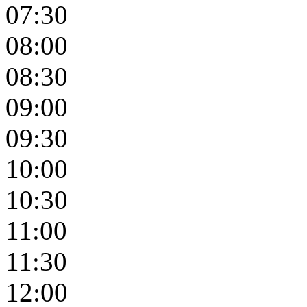
07:30
08:00
08:30
09:00
09:30
10:00
10:30
11:00
11:30
12:00