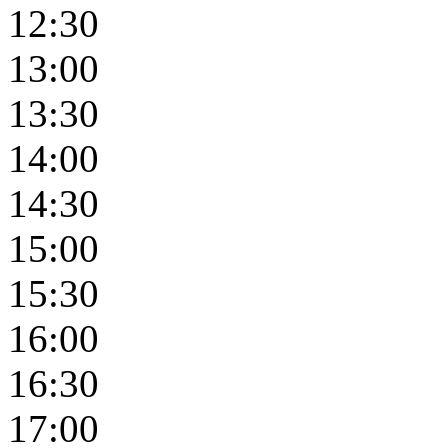
12:30
13:00
13:30
14:00
14:30
15:00
15:30
16:00
16:30
17:00