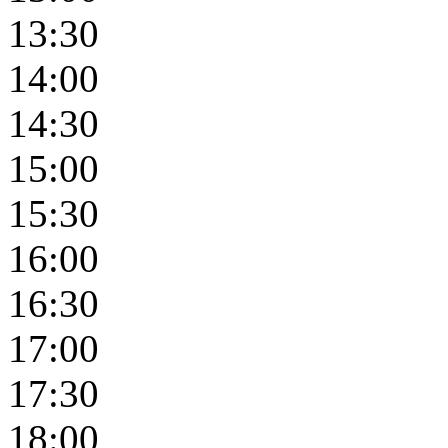
13:30
14:00
14:30
15:00
15:30
16:00
16:30
17:00
17:30
18:00