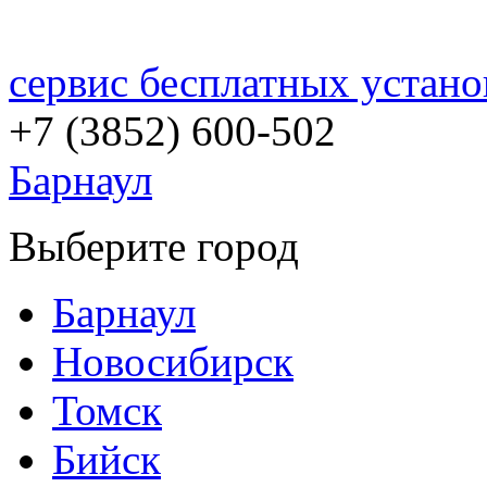
сервис бесплатных устано
+7 (3852)
600-502
Барнаул
Выберите город
Барнаул
Новосибирск
Томск
Бийск