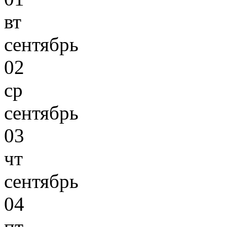
вт
сентябрь
02
ср
сентябрь
03
чт
сентябрь
04
пт