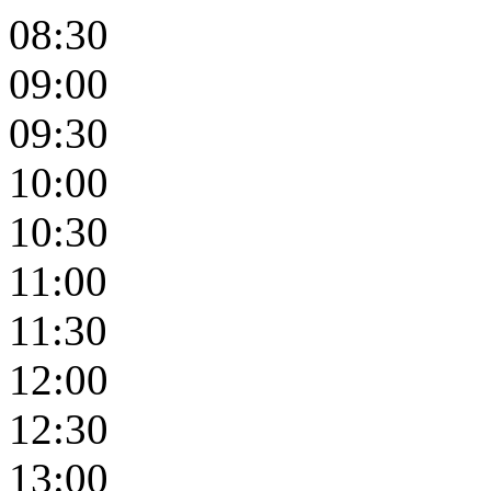
08:30
09:00
09:30
10:00
10:30
11:00
11:30
12:00
12:30
13:00