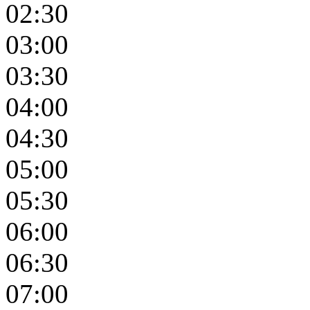
02:30
03:00
03:30
04:00
04:30
05:00
05:30
06:00
06:30
07:00