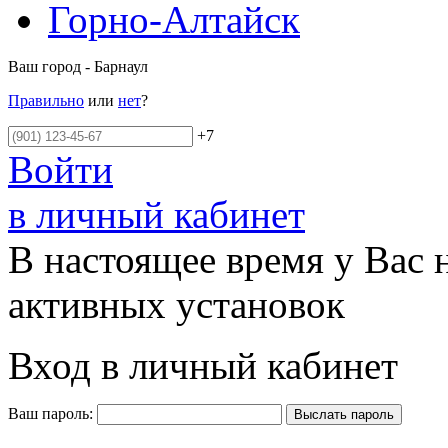
Горно-Алтайск
Ваш город - Барнаул
Правильно
или
нет
?
+7
Войти
в личный кабинет
В настоящее время у Вас 
активных установок
Вход в личный кабинет
Ваш пароль: