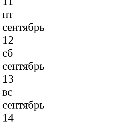
11
пт
сентябрь
12
сб
сентябрь
13
вс
сентябрь
14