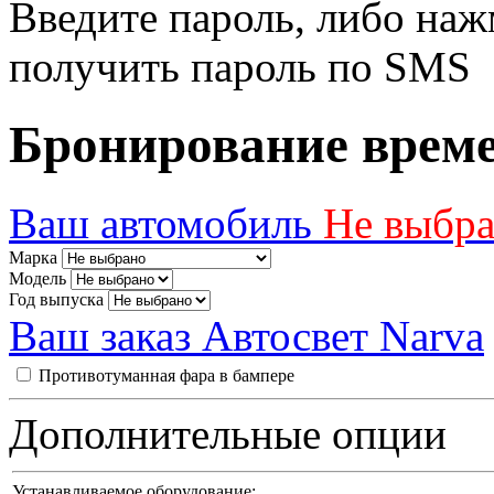
Введите пароль, либо наж
получить пароль по SMS
Бронирование врем
Ваш автомобиль
Не выбр
Марка
Модель
Год выпуска
Ваш заказ
Автосвет Narva
Противотуманная фара в бампере
Дополнительные опции
Устанавливаемое оборудование: