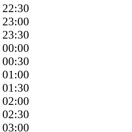
22:30
23:00
23:30
00:00
00:30
01:00
01:30
02:00
02:30
03:00