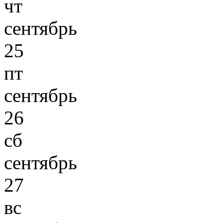
чт
сентябрь
25
пт
сентябрь
26
сб
сентябрь
27
вс