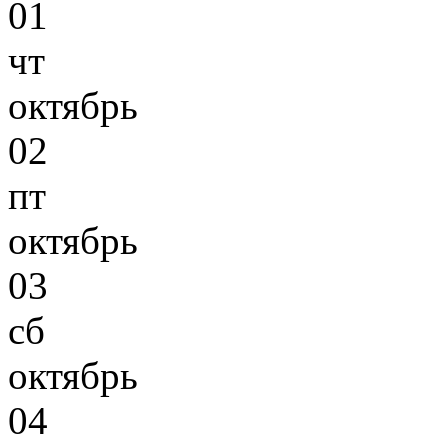
01
чт
октябрь
02
пт
октябрь
03
сб
октябрь
04