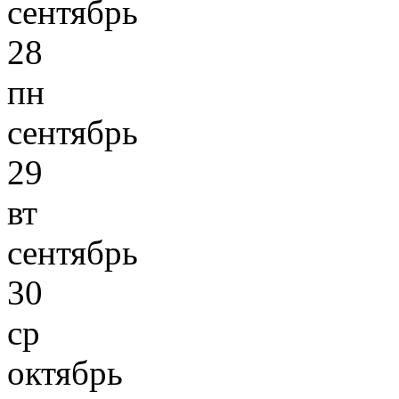
сентябрь
28
пн
сентябрь
29
вт
сентябрь
30
ср
октябрь