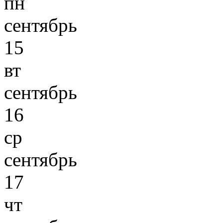
пн
сентябрь
15
вт
сентябрь
16
ср
сентябрь
17
чт