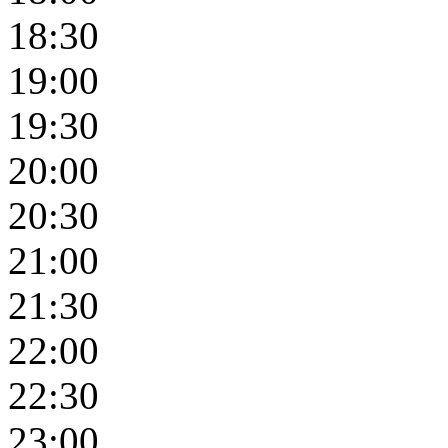
18:30
19:00
19:30
20:00
20:30
21:00
21:30
22:00
22:30
23:00