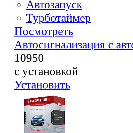
Автозапуск
Турботаймер
Посмотреть
Автосигнализация с авт
10950
с установкой
Установить