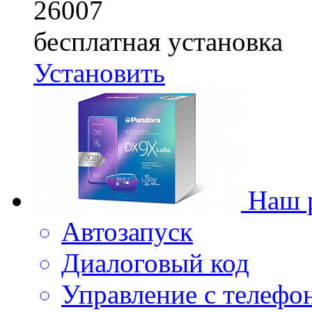
26007
бесплатная установка
Установить
Наш 
Автозапуск
Диалоговый код
Управление с телефо