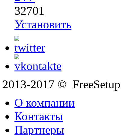
32701
Установить
2013-2017 © FreeSetup
О компании
Контакты
Партнеры