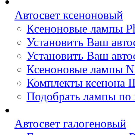
Автосвет ксеноновый
Ксеноновые лампы Ph
Установить Ваш авто
Установить Ваш автос
Ксеноновые лампы N
Комплекты ксенона I
Подобрать лампы по 
Автосвет галогеновый