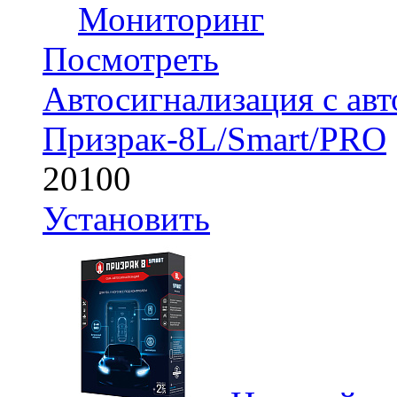
Мониторинг
Посмотреть
Автосигнализация с авт
Призрак-8L/Smart/PRO
20100
Установить