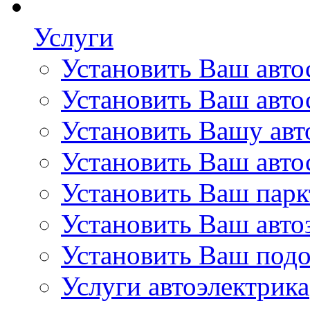
Услуги
Установить Ваш автос
Установить Ваш авто
Установить Вашу ав
Установить Ваш авто
Установить Ваш пар
Установить Ваш авто
Установить Ваш подо
Услуги автоэлектрика