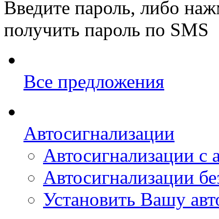
Введите пароль, либо наж
получить пароль по SMS
Все предложения
Автосигнализации
Автосигнализации с 
Автосигнализации без
Установить Вашу ав