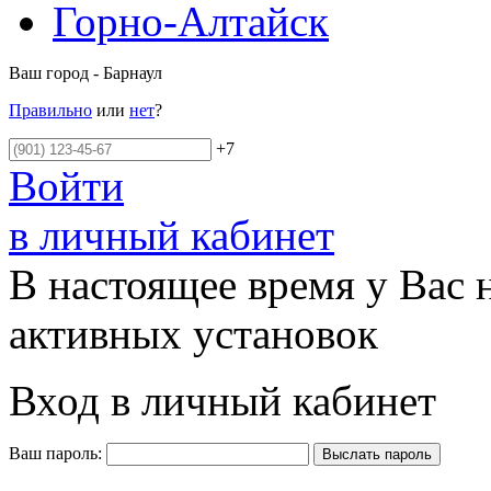
Горно-Алтайск
Ваш город - Барнаул
Правильно
или
нет
?
+7
Войти
в личный кабинет
В настоящее время у Вас 
активных установок
Вход в личный кабинет
Ваш пароль: