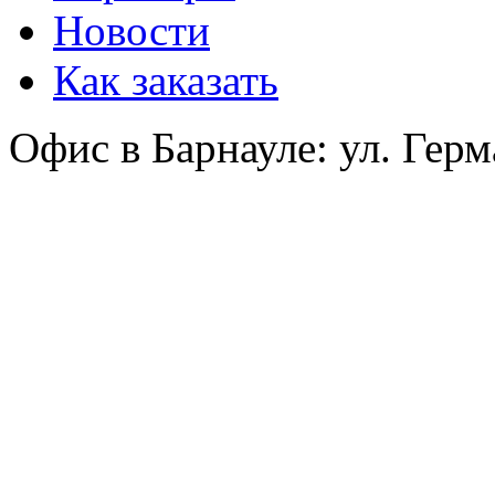
Новости
Как заказать
Офис в Барнауле: ул. Герм