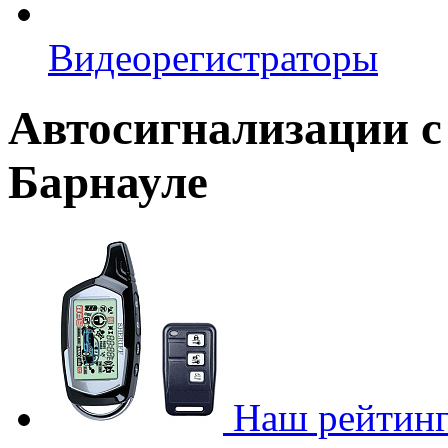
Видеорегистраторы
Автосигнализации с
Барнауле
Наш рейтинг