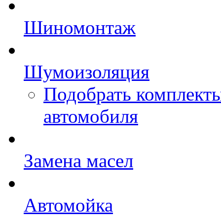
Шиномонтаж
Шумоизоляция
Подобрать комплект
автомобиля
Замена масел
Автомойка