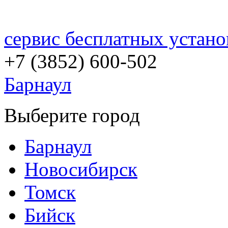
сервис бесплатных устано
+7 (3852)
600-502
Барнаул
Выберите город
Барнаул
Новосибирск
Томск
Бийск