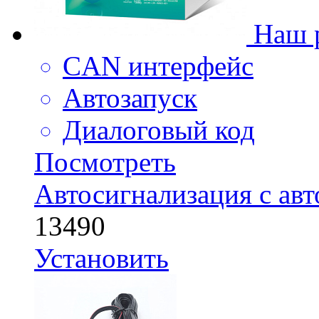
Наш 
CAN интерфейс
Автозапуск
Диалоговый код
Посмотреть
Автосигнализация с ав
13490
Установить