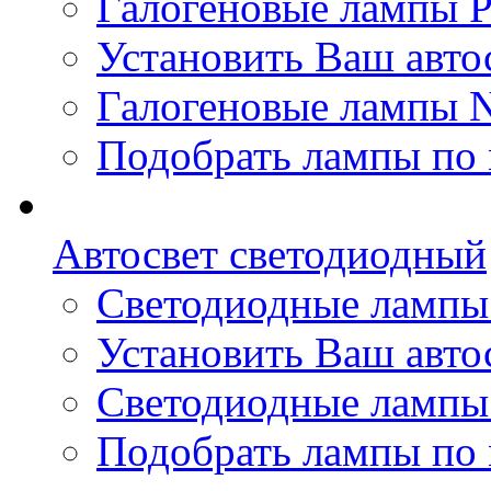
Галогеновые лампы Ph
Установить Ваш автос
Галогеновые лампы N
Подобрать лампы по 
Автосвет светодиодный
Светодиодные лампы 
Установить Ваш авто
Светодиодные лампы
Подобрать лампы по 