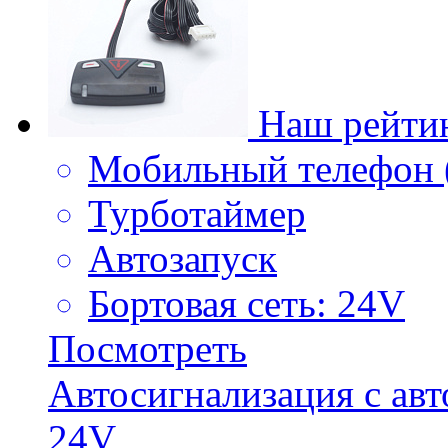
Наш рейти
Мобильный телефон
Турботаймер
Автозапуск
Бортовая сеть: 24V
Посмотреть
Автосигнализация с ав
24V