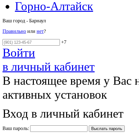
Горно-Алтайск
Ваш город - Барнаул
Правильно
или
нет
?
+7
Войти
в личный кабинет
В настоящее время у Вас 
активных установок
Вход в личный кабинет
Ваш пароль: