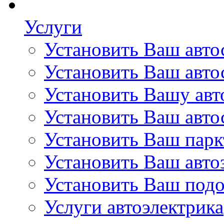
Услуги
Установить Ваш автос
Установить Ваш авто
Установить Вашу ав
Установить Ваш авто
Установить Ваш пар
Установить Ваш авто
Установить Ваш подо
Услуги автоэлектрика