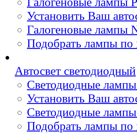
Галогеновые лампы Ph
Установить Ваш автос
Галогеновые лампы N
Подобрать лампы по 
Автосвет светодиодный
Светодиодные лампы 
Установить Ваш авто
Светодиодные лампы
Подобрать лампы по 