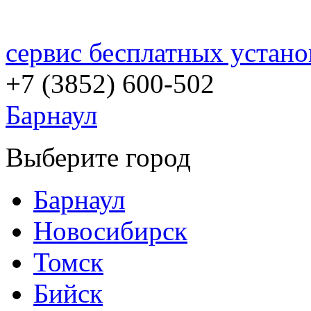
сервис бесплатных устано
+7 (3852)
600-502
Барнаул
Выберите город
Барнаул
Новосибирск
Томск
Бийск