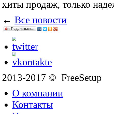
хиты продаж, только над
←
Все новости
Поделиться…
2013-2017 © FreeSetup
О компании
Контакты