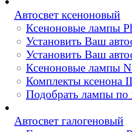
Автосвет ксеноновый
Ксеноновые лампы Ph
Установить Ваш авто
Установить Ваш автос
Ксеноновые лампы N
Комплекты ксенона I
Подобрать лампы по 
Автосвет галогеновый