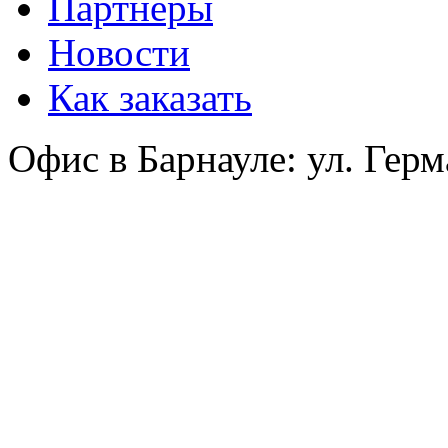
Партнеры
Новости
Как заказать
Офис в Барнауле: ул. Герм