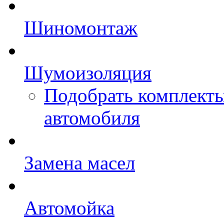
Шиномонтаж
Шумоизоляция
Подобрать комплект
автомобиля
Замена масел
Автомойка