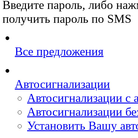
Введите пароль, либо наж
получить пароль по SMS
Все предложения
Автосигнализации
Автосигнализации с 
Автосигнализации без
Установить Вашу ав