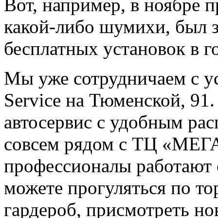
Вот, например, в ноябре п
какой-либо шумихи, был 
бесплатных установок в г
Мы уже сотрудничаем с у
Service на Тюменской, 91
автосервис с удобным ра
совсем рядом с ТЦ «МЕГА
профессионалы работают
можете прогуляться по то
гардероб, присмотреть но