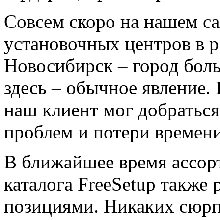
Совсем скоро на нашем са
установочных центров в р
Новосибирск – город бол
здесь – обычное явление.
наш клиент мог добраться
проблем и потери времени
В ближайшее время ассор
каталога FreeSetup также
позициями. Никаких сюрп